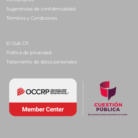
Sugerencias de confidencialidad
Términos y Condiciones
El Club CP
Política de privacidad
Tratamiento de datos personales