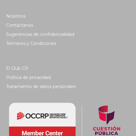
Nosotros
Contáctanos
Sugerencias de confidencialidad
Términos y Condiciones
El Club CP
Política de privacidad
Tratamiento de datos personales