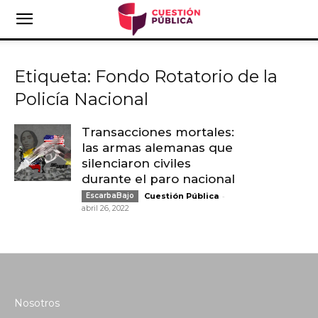
Etiqueta: Fondo Rotatorio de la
Policía Nacional
Transacciones mortales:
las armas alemanas que
silenciaron civiles
durante el paro nacional
-
EscarbaBajo
Cuestión Pública
abril 26, 2022
Nosotros