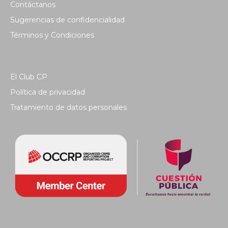
Contáctanos
Sugerencias de confidencialidad
Términos y Condiciones
El Club CP
Política de privacidad
Tratamiento de datos personales