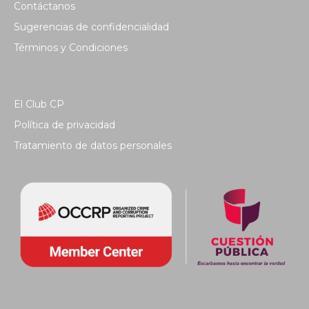
Contáctanos
Sugerencias de confidencialidad
Términos y Condiciones
El Club CP
Política de privacidad
Tratamiento de datos personales