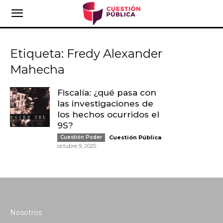
Etiqueta: Fredy Alexander
Mahecha
Fiscalía: ¿qué pasa con
las investigaciones de
los hechos ocurridos el
9S?
-
Cuestión Poder
Cuestión Pública
octubre 9, 2020
Nosotros