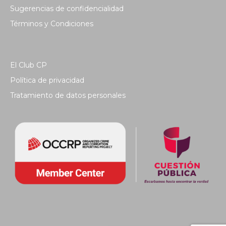
Sugerencias de confidencialidad
Términos y Condiciones
El Club CP
Política de privacidad
Tratamiento de datos personales