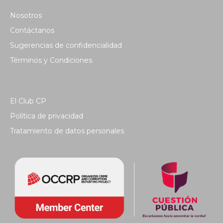
Nosotros
Contáctanos
Sugerencias de confidencialidad
Términos y Condiciones
El Club CP
Política de privacidad
Tratamiento de datos personales