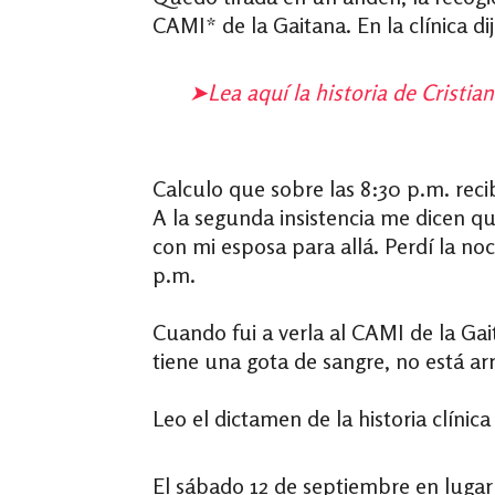
CAMI* de la Gaitana. En la clínica di
➤
Lea aquí la historia de Cristi
Calculo que sobre las 8:30 p.m. rec
A la segunda insistencia me dicen qu
con mi esposa para allá. Perdí la noc
p.m.
Cuando fui a verla al CAMI de la Gai
tiene una gota de sangre, no está ar
Leo el dictamen de la historia clínica 
El sábado 12 de septiembre en lugar 