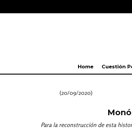
Home
Cuestión P
(20/09/2020)
Monól
Para la reconstrucción de esta histor