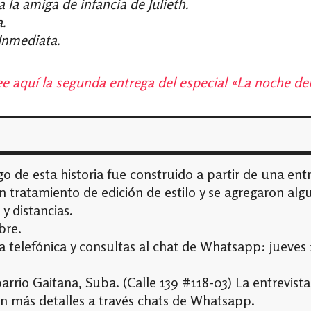
la amiga de infancia de Julieth.
.
Inmediata.
e aquí la segunda entrega del especial «La noche de
 de esta historia fue construido a partir de una entr
n tratamiento de edición de estilo y se agregaron a
 y distancias.
bre.
a telefónica y consultas al chat de Whatsapp: jueves 
arrio Gaitana, Suba. (Calle 139 #118-03) La entrevist
on más detalles a través chats de Whatsapp.