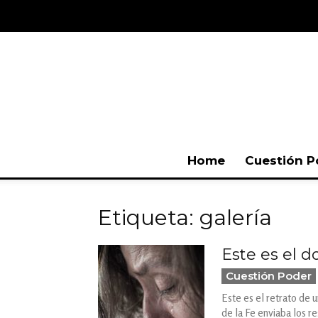
Home
Cuestión P
Etiqueta: galería
Este es el 
Cuestión Poder
Este es el retrato de 
de la Fe enviaba los r