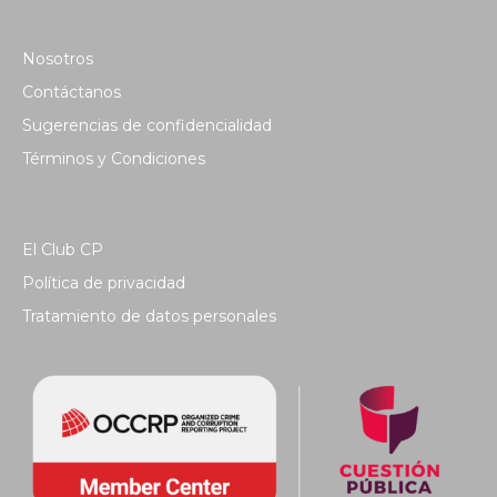
Nosotros
Contáctanos
Sugerencias de confidencialidad
Términos y Condiciones
El Club CP
Política de privacidad
Tratamiento de datos personales