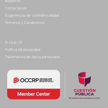
Nosotros
Contáctanos
Sugerencias de confidencialidad
Términos y Condiciones
El Club CP
Política de privacidad
Tratamiento de datos personales