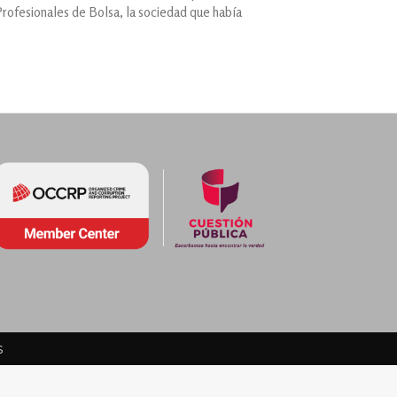
Profesionales de Bolsa, la sociedad que había
s