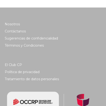
Nosotros
Contáctanos
Sugerencias de confidencialidad
Términos y Condiciones
El Club CP
Política de privacidad
Tratamiento de datos personales