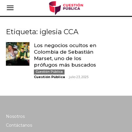
Etiqueta: iglesia CCA
Los negocios ocultos en
Colombia de Sebastián
Marset, uno de los
prófugos más buscados
Cuestión Pública
-
Cuestión Pública
julio 23, 2025
Nosotros
Contáctanos