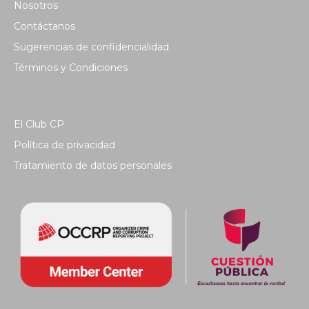
Nosotros
Contáctanos
Sugerencias de confidencialidad
Términos y Condiciones
El Club CP
Política de privacidad
Tratamiento de datos personales