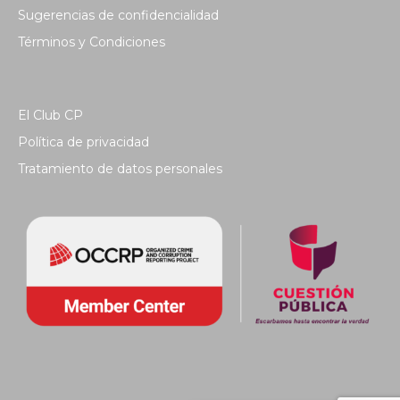
Sugerencias de confidencialidad
Términos y Condiciones
El Club CP
Política de privacidad
Tratamiento de datos personales