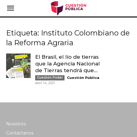
Etiqueta: Instituto Colombiano de
la Reforma Agraria
El Brasil, el lío de tierras
que la Agencia Nacional
de Tierras tendrá que...
-
Cuestión Poder
Cuestión Pública
abril 14, 2021
Nosotros
Contáctanos