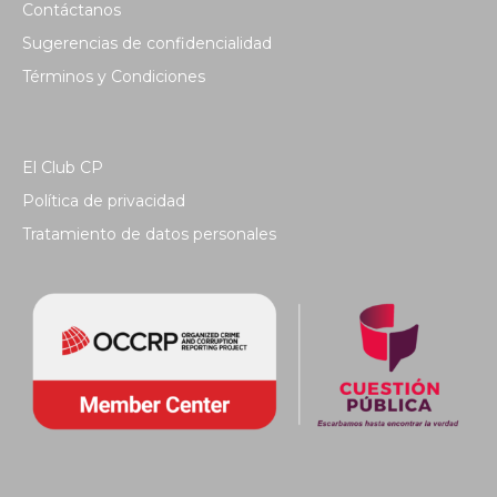
Contáctanos
Sugerencias de confidencialidad
Términos y Condiciones
El Club CP
Política de privacidad
Tratamiento de datos personales