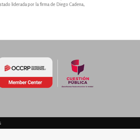
tado liderada por la firma de Diego Cadena,
s