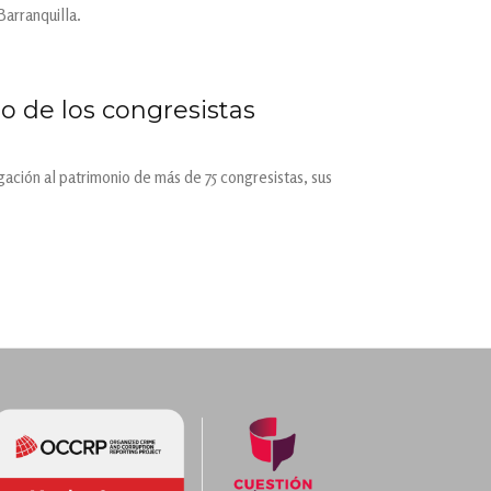
arranquilla.
o de los congresistas
gación al patrimonio de más de 75 congresistas, sus