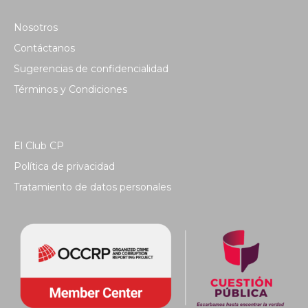
Nosotros
Contáctanos
Sugerencias de confidencialidad
Términos y Condiciones
El Club CP
Política de privacidad
Tratamiento de datos personales