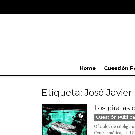
Home
Cuestión P
Etiqueta: José Javier
Los piratas 
Cuestión Pública
Oficiales de inteligenc
Centroamérica, EE.UU.