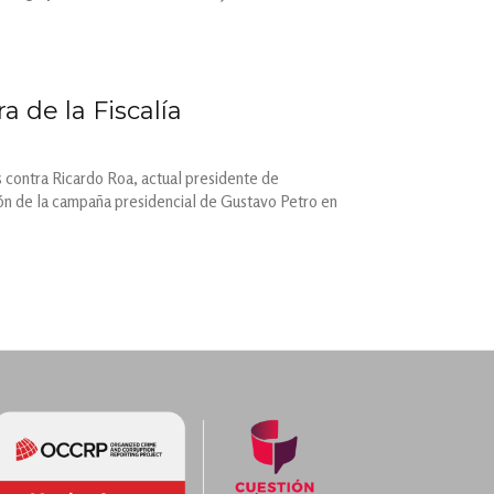
a de la Fiscalía
s contra Ricardo Roa, actual presidente de
ión de la campaña presidencial de Gustavo Petro en