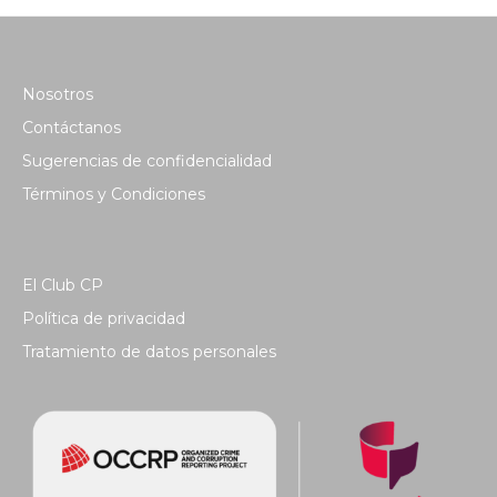
Nosotros
Contáctanos
Sugerencias de confidencialidad
Términos y Condiciones
El Club CP
Política de privacidad
Tratamiento de datos personales