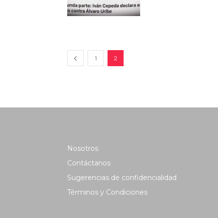
1
2
Nosotros
Contáctanos
Sugerencias de confidencialidad
Términos y Condiciones