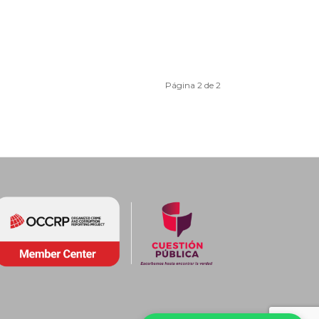
Página 2 de 2