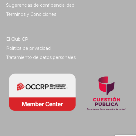
Sugerencias de confidencialidad
Términos y Condiciones
El Club CP
Política de privacidad
Tratamiento de datos personales