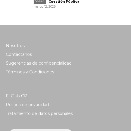
-
Video
Cuestión Pública
marzo 12, 2026
Nosotros
Contáctanos
Sugerencias de confidencialidad
Términos y Condiciones
El Club CP
Política de privacidad
Tratamiento de datos personales