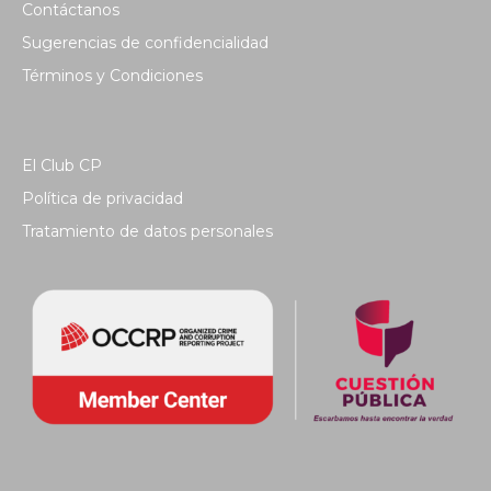
Contáctanos
Sugerencias de confidencialidad
Términos y Condiciones
El Club CP
Política de privacidad
Tratamiento de datos personales