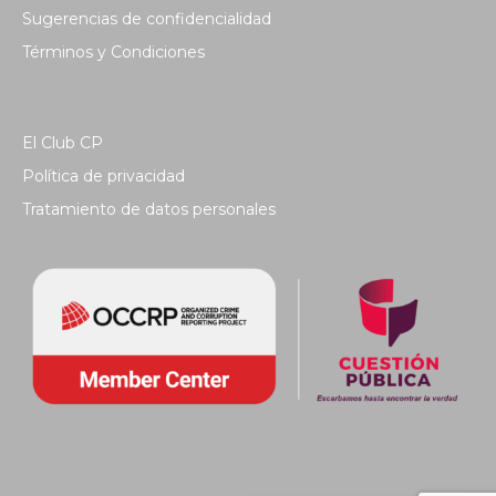
Sugerencias de confidencialidad
Términos y Condiciones
El Club CP
Política de privacidad
Tratamiento de datos personales