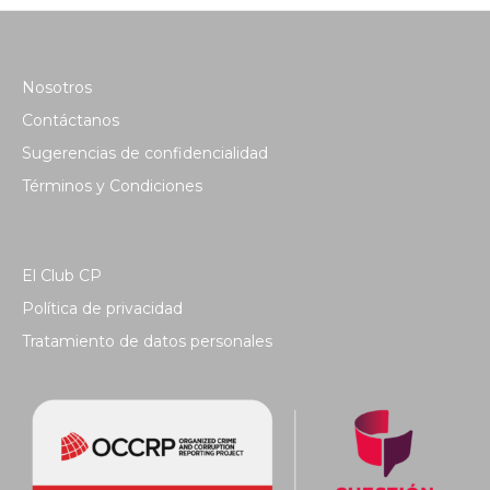
Nosotros
Contáctanos
Sugerencias de confidencialidad
Términos y Condiciones
El Club CP
Política de privacidad
Tratamiento de datos personales