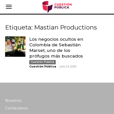
Etiqueta: Mastian Productions
Los negocios ocultos en
Colombia de Sebastián
Marset, uno de los
prófugos más buscados
Cuestión Pública
-
Cuestión Pública
julio 23, 2025
Nosotros
Contáctanos