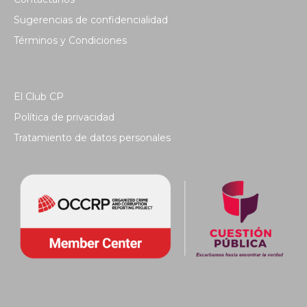
Sugerencias de confidencialidad
Términos y Condiciones
El Club CP
Política de privacidad
Tratamiento de datos personales