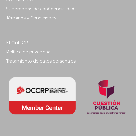
Sugerencias de confidencialidad
Términos y Condiciones
El Club CP
Política de privacidad
Tratamiento de datos personales