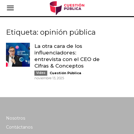
Etiqueta: opinión pública
La otra cara de los
influenciadores:
entrevista con el CEO de
Cifras & Conceptos
-
Video
Cuestión Pública
noviembre 13, 2025
Nosotros
Contáctanos