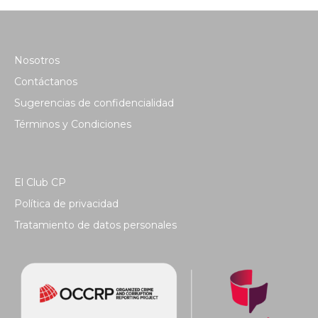
Nosotros
Contáctanos
Sugerencias de confidencialidad
Términos y Condiciones
El Club CP
Política de privacidad
Tratamiento de datos personales