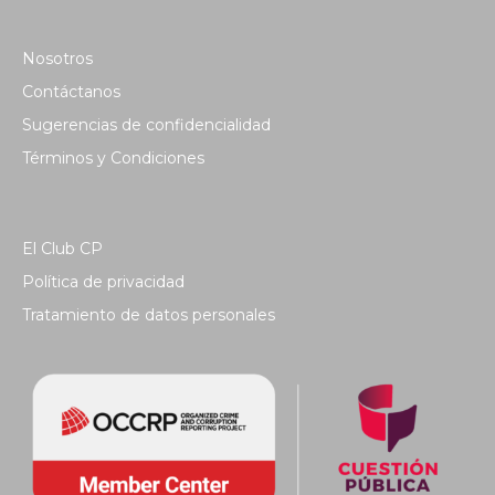
Nosotros
Contáctanos
Sugerencias de confidencialidad
Términos y Condiciones
El Club CP
Política de privacidad
Tratamiento de datos personales