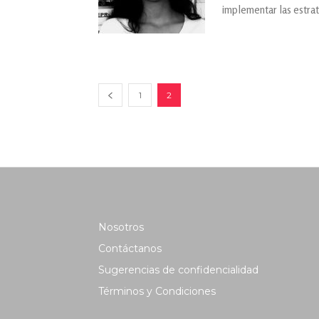
implementar las estrat
1
2
Nosotros
Contáctanos
Sugerencias de confidencialidad
Términos y Condiciones