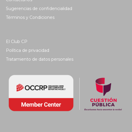
Sugerencias de confidencialidad
Términos y Condiciones
El Club CP
Política de privacidad
Tratamiento de datos personales