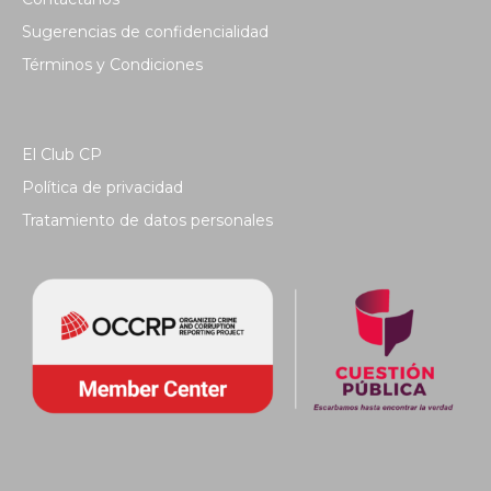
Sugerencias de confidencialidad
Términos y Condiciones
El Club CP
Política de privacidad
Tratamiento de datos personales