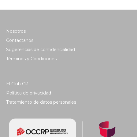
Nosotros
Contáctanos
Sugerencias de confidencialidad
Términos y Condiciones
El Club CP
Política de privacidad
Tratamiento de datos personales