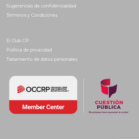
Sugerencias de confidencialidad
Términos y Condiciones
El Club CP
Política de privacidad
Tratamiento de datos personales