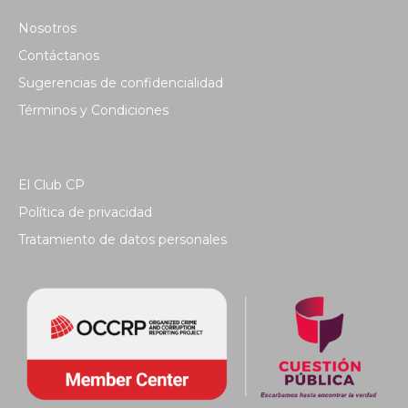
Nosotros
Contáctanos
Sugerencias de confidencialidad
Términos y Condiciones
El Club CP
Política de privacidad
Tratamiento de datos personales