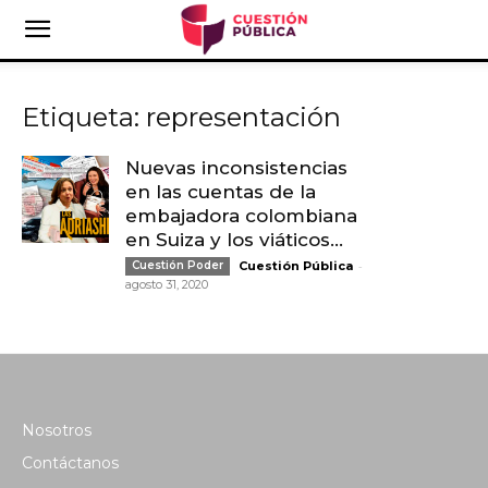
Etiqueta: representación
Nuevas inconsistencias
en las cuentas de la
embajadora colombiana
en Suiza y los viáticos...
-
Cuestión Poder
Cuestión Pública
agosto 31, 2020
Nosotros
Contáctanos