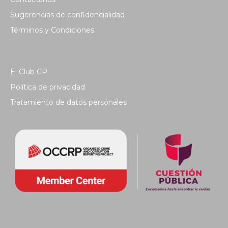
Sugerencias de confidencialidad
Términos y Condiciones
El Club CP
Política de privacidad
Tratamiento de datos personales