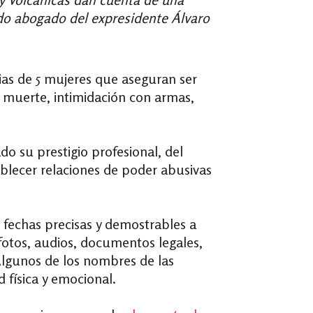
ido abogado del expresidente Álvaro
rias de 5 mujeres que aseguran ser
 muerte, intimidación con armas,
 su prestigio profesional, del
blecer relaciones de poder abusivas
 fechas precisas y demostrables a
fotos, audios, documentos legales,
Algunos de los nombres de las
 física y emocional.