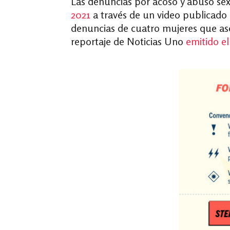
Las denuncias por acoso y abuso sex
2021
a través de un video publicado 
denuncias de cuatro mujeres que ase
reportaje de Noticias Uno
emitido el