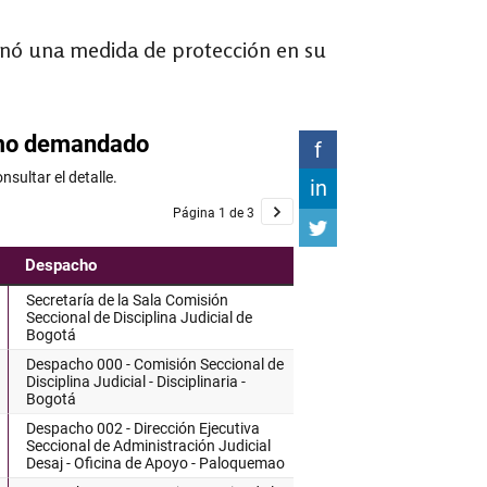
enó una medida de protección en su