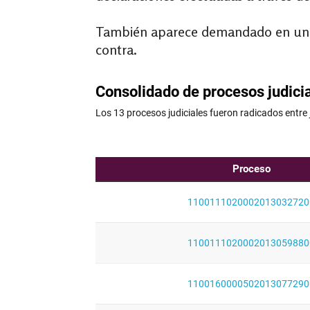
También aparece demandado en un pr
contra.