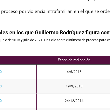
oceso por violencia intrafamiliar, en el que se ord