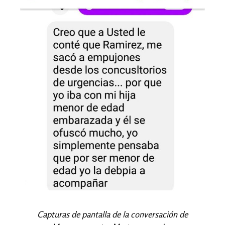
Capturas de pantalla de la conversación de