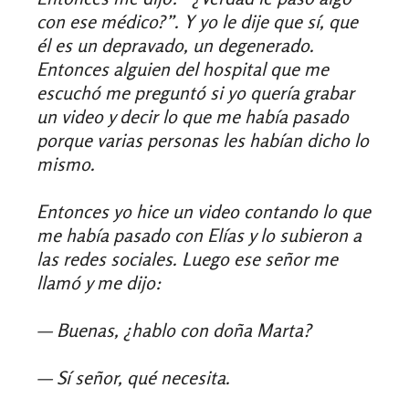
con ese médico?”. Y yo le dije que sí, que
él es un depravado, un degenerado.
Entonces alguien del hospital que me
escuchó me preguntó si yo quería grabar
un video y decir lo que me había pasado
porque varias personas les habían dicho lo
mismo.
Entonces yo hice un video contando lo que
me había pasado con Elías y lo subieron a
las redes sociales. Luego ese señor me
llamó y me dijo:
— Buenas, ¿hablo con doña Marta?
— Sí señor, qué necesita.