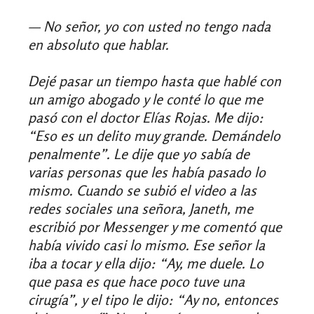
— No señor, yo con usted no tengo nada
en absoluto que hablar.
Dejé pasar un tiempo hasta que hablé con
un amigo abogado y le conté lo que me
pasó con el doctor Elías Rojas. Me dijo:
“Eso es un delito muy grande. Demándelo
penalmente”. Le dije que yo sabía de
varias personas que les había pasado lo
mismo. Cuando se subió el video a las
redes sociales una señora, Janeth, me
escribió por Messenger y me comentó que
había vivido casi lo mismo. Ese señor la
iba a tocar y ella dijo: “Ay, me duele. Lo
que pasa es que hace poco tuve una
cirugía”, y el tipo le dijo: “Ay no, entonces