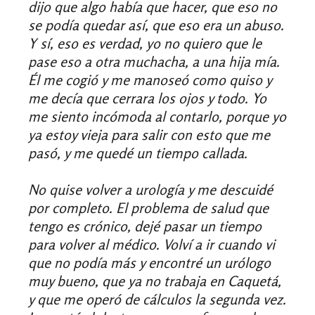
dijo que algo había que hacer, que eso no
se podía quedar así, que eso era un abuso.
Y sí, eso es verdad, yo no quiero que le
pase eso a otra muchacha, a una hija mía.
Él me cogió y me manoseó como quiso y
me decía que cerrara los ojos y todo. Yo
me siento incómoda al contarlo, porque yo
ya estoy vieja para salir con esto que me
pasó, y me quedé un tiempo callada.
No quise volver a urología y me descuidé
por completo. El problema de salud que
tengo es crónico, dejé pasar un tiempo
para volver al médico. Volví a ir cuando vi
que no podía más y encontré un urólogo
muy bueno, que ya no trabaja en Caquetá,
y que me operó de cálculos la segunda vez.