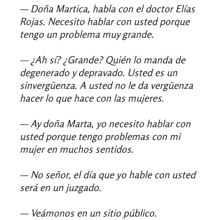
— Doña Martica, habla con el doctor Elías
Rojas. Necesito hablar con usted porque
tengo un problema muy grande.
— ¿Ah sí? ¿Grande? Quién lo manda de
degenerado y depravado. Usted es un
sinvergüenza. A usted no le da vergüenza
hacer lo que hace con las mujeres.
— Ay doña Marta, yo necesito hablar con
usted porque tengo problemas con mi
mujer en muchos sentidos.
— No señor, el día que yo hable con usted
será en un juzgado.
— Veámonos en un sitio público.