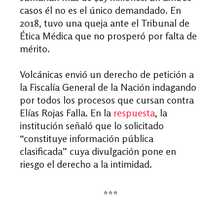
casos él no es el único demandado.
En
2018, tuvo una queja ante el Tribunal de
Ética Médica que no prosperó por falta de
mérito.
Volcánicas envió un derecho de petición a
la Fiscalía General de la Nación indagando
por todos los procesos que cursan contra
Elías Rojas Falla. En la
respuesta
, la
institución señaló que lo solicitado
“constituye información pública
clasificada” cuya divulgación pone en
riesgo el derecho a la intimidad.
***