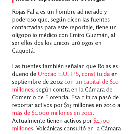
Rojas Falla es un hombre adinerado y
poderoso que, según dicen las fuentes
contactadas para este reportaje, tiene un
oligopolio médico con Emiro Guzmán, al
ser ellos dos los únicos urólogos en
Caquetá.
Las fuentes también señalan que Rojas es
dueño de
Urocaq E.U. IPS
,
constituida
en
septiembre de 2002
con un capital de $10
millones
, según consta en la Cámara de
Comercio de Florencia. Esa clínica pasó de
reportar activos por $15 millones en 2010 a
más de $1.000 millones en 2011
.
Actualmente tienen activos por
$4.500
millones
. Volcánicas consultó en la Cámara