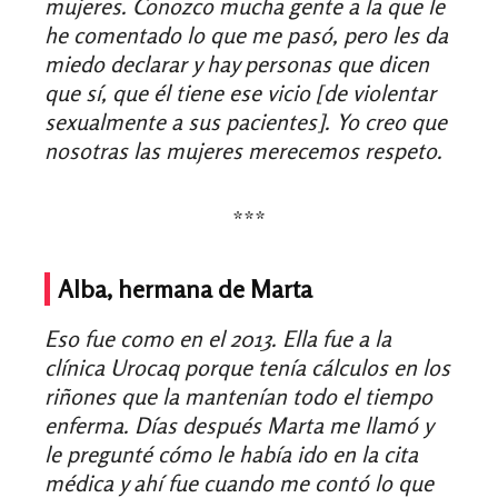
mujeres. Conozco mucha gente a la que le
he comentado lo que me pasó, pero les da
miedo declarar y hay personas que dicen
que sí, que él tiene ese vicio [de violentar
sexualmente a sus pacientes]. Yo creo que
nosotras las mujeres merecemos respeto.
***
Alba, hermana de Marta
Eso fue como en el 2013. Ella fue a la
clínica Urocaq porque tenía cálculos en los
riñones que la mantenían todo el tiempo
enferma. Días después Marta me llamó y
le pregunté cómo le había ido en la cita
médica y ahí fue cuando me contó lo que