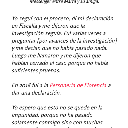
Messenger entre Marta y su amiga.
Yo seguí con el proceso, di mi declaración
en Fiscalía y me dijeron que la
investigación seguía. Fui varias veces a
preguntar [por avances de la investigación]
y me decían que no había pasado nada.
Luego me llamaron y me dijeron que
habían cerrado el caso porque no había
suficientes pruebas.
En 2018 fui a la
Personería de Florencia
a
dar una declaración.
Yo espero que esto no se quede en la
impunidad, porque no ha pasado
solamente conmigo sino con muchas