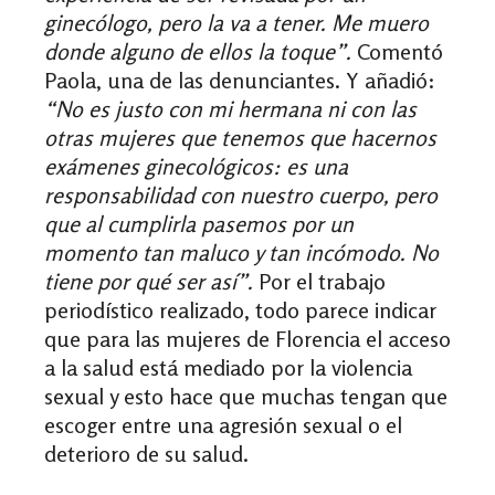
ginecólogo, pero la va a tener. Me muero
donde alguno de ellos la toque”.
Comentó
Paola, una de las denunciantes. Y añadió:
“No es justo con mi hermana ni con las
otras mujeres que tenemos que hacernos
exámenes ginecológicos: es una
responsabilidad con nuestro cuerpo, pero
que al cumplirla pasemos por un
momento tan maluco y tan incómodo. No
tiene por qué ser así”.
Por el trabajo
periodístico realizado, todo parece indicar
que para las mujeres de Florencia el acceso
a la salud está mediado por la violencia
sexual y esto hace que muchas tengan que
escoger entre una agresión sexual o el
deterioro de su salud.