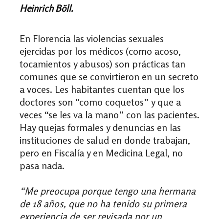
Heinrich Böll.
En Florencia las violencias sexuales
ejercidas por los médicos (como acoso,
tocamientos y abusos) son prácticas tan
comunes que se convirtieron en un secreto
a voces. Les habitantes cuentan que los
doctores son “como coquetos” y que a
veces “se les va la mano” con las pacientes.
Hay quejas formales y denuncias en las
instituciones de salud en donde trabajan,
pero en Fiscalía y en Medicina Legal, no
pasa nada.
“Me preocupa porque tengo una hermana
de 18 años, que no ha tenido su primera
experiencia de ser revisada por un