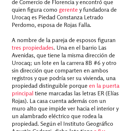
de Comercio de Florencia y encontró que
quien figura como
gerente
y fundadora de
Urocaq es Piedad Constanza Letrado
Perdomo, esposa de Rojas Falla.
A nombre de la pareja de esposos figuran
tres
propiedades
. Una en el barrio Las
Avenidas, que tiene la misma dirección de
Urocaq; un lote en la carrera 8B #6 y otro
sin dirección que comparten en ambos
registros y que podría ser su vivienda, una
propiedad distinguible porque
en la puerta
principal
tiene marcadas las letras ER (Elías
Rojas). La casa cuenta además con un
muro alto que impide ver hacia el interior y
un alambrado eléctrico que rodea la
propiedad. Según el Instituto Geográfico