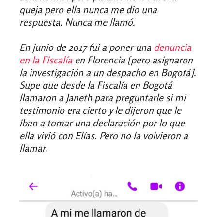
queja pero ella nunca me dio una
respuesta. Nunca me llamó.
En junio de 2017 fui a poner una
denuncia
en la Fiscalía
en Florencia [pero asignaron
la investigación a un despacho en Bogotá].
Supe que desde la Fiscalía en Bogotá
llamaron a Janeth para preguntarle si mi
testimonio era cierto y le dijeron que le
iban a tomar una declaración por lo que
ella vivió con Elías. Pero no la volvieron a
llamar.