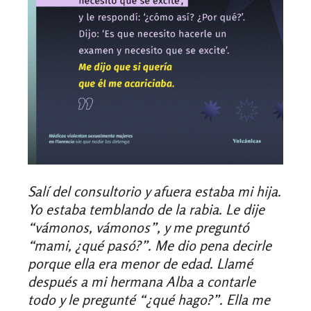
Salí del consultorio y afuera estaba mi hija.
Yo estaba temblando de la rabia. Le dije
“vámonos, vámonos”, y me preguntó
“mami, ¿qué pasó?”. Me dio pena decirle
porque ella era menor de edad. Llamé
después a mi hermana Alba a contarle
todo y le pregunté “¿qué hago?”. Ella me