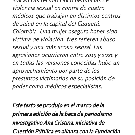
violencia sexual en contra de cuatro
médicos que trabajan en distintos centros
de salud en la capital del Caquetá,
Colombia. Una mujer asegura haber sido
víctima de violación; tres refieren abuso
sexual y una más acoso sexual. Las
agresiones ocurrieron entre 2013 y 2021 y
en todas las versiones conocidas hubo un
aprovechamiento por parte de los
presuntos victimarios de su posición de
poder como médicos especialistas.
Este texto se produjo en el marco de la
primera edición de la beca de periodismo
investigativo Ana Cristina, iniciativa de
Cuestión Pública en alianza con la Fundación