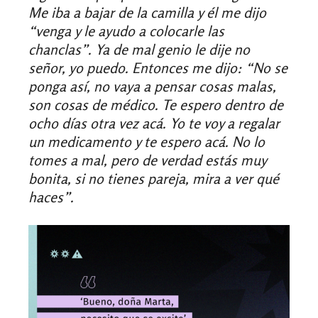
Me iba a bajar de la camilla y él me dijo
“venga y le ayudo a colocarle las
chanclas”. Ya de mal genio le dije no
señor, yo puedo. Entonces me dijo: “No se
ponga así, no vaya a pensar cosas malas,
son cosas de médico. Te espero dentro de
ocho días otra vez acá. Yo te voy a regalar
un medicamento y te espero acá. No lo
tomes a mal, pero de verdad estás muy
bonita, si no tienes pareja, mira a ver qué
haces”.