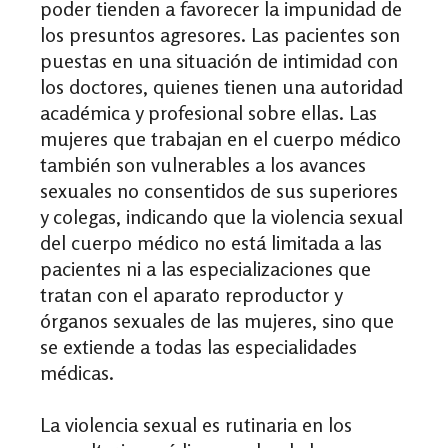
poder tienden a favorecer la impunidad de
los presuntos agresores. Las pacientes son
puestas en una situación de intimidad con
los doctores, quienes tienen una autoridad
académica y profesional sobre ellas. Las
mujeres que trabajan en el cuerpo médico
también son vulnerables a los avances
sexuales no consentidos de sus superiores
y colegas, indicando que la violencia sexual
del cuerpo médico no está limitada a las
pacientes ni a las especializaciones que
tratan con el aparato reproductor y
órganos sexuales de las mujeres, sino que
se extiende a todas las especialidades
médicas.
La violencia sexual es rutinaria en los