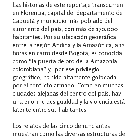
Las historias de este reportaje transcurren
en Florencia, capital del departamento de
Caquetá y municipio más poblado del
suroriente del país, con más de 170.000
habitantes. Por su ubicación geográfica
entre la región Andina y la Amazónica, a 12
horas en carro desde Bogotá, es conocida
como “la puerta de oro de la Amazonía
colombiana” y, por ese privilegio
geográfico, ha sido altamente golpeada
por el conflicto armado. Como en muchas
ciudades alejadas del centro del país, hay
una enorme desigualdad y la violencia está
latente entre sus habitantes.
Los relatos de las cinco denunciantes
muestran cómo las diversas estructuras de