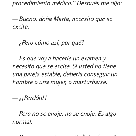
procedimiento médico.” Después me dijo:
— Bueno, doña Marta, necesito que se
excite.
—
¿Pero cómo así, por qué?
— Es que voy a hacerle un examen y
necesito que se excite. Si usted no tiene
una pareja estable, debería conseguir un
hombre o una mujer, o masturbarse.
— ¿¡Perdón!?
— Pero no se enoje, no se enoje. Es algo
normal.