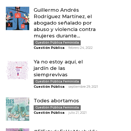
Guillermo Andrés
Rodríguez Martínez, el
abogado señalado por
abuso y violencia contra
mujeres durante...
Cuestión Pública Feminista
-
Cuestión Pública
febrero 24, 2022
Ya no estoy aquí, el
jardín de las
siemprevivas
Cuestión Pública Feminista
-
Cuestión Pública
septiembre 29, 2021
Todes abortamos
Cuestión Pública Feminista
-
Cuestión Pública
julio 21, 2021