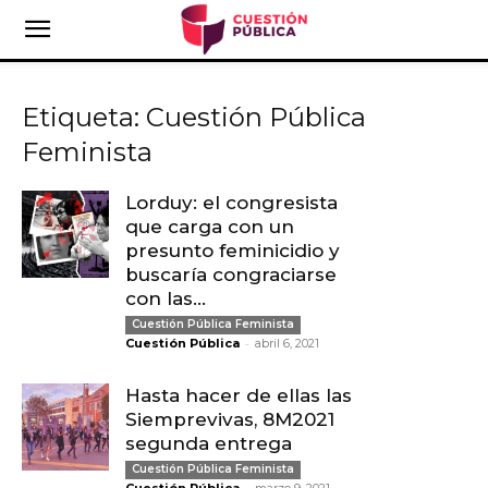
Etiqueta: Cuestión Pública
Feminista
Lorduy: el congresista
que carga con un
presunto feminicidio y
buscaría congraciarse
con las...
Cuestión Pública Feminista
-
Cuestión Pública
abril 6, 2021
Hasta hacer de ellas las
Siemprevivas, 8M2021
segunda entrega
Cuestión Pública Feminista
-