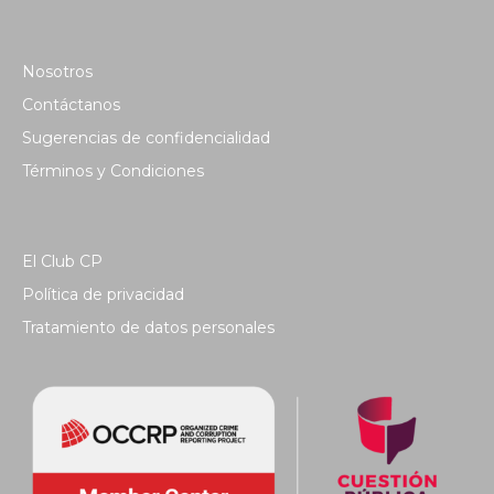
Nosotros
Contáctanos
Sugerencias de confidencialidad
Términos y Condiciones
El Club CP
Política de privacidad
Tratamiento de datos personales