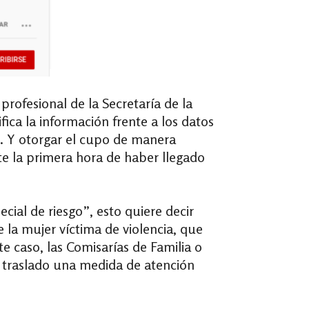
profesional de la Secretaría de la
ca la información frente a los datos
o. Y otorgar el cupo de manera
te la primera hora de haber llegado
ial de riesgo”, esto quiere decir
 la mujer víctima de violencia, que
e caso, las Comisarías de Familia o
te traslado una medida de atención