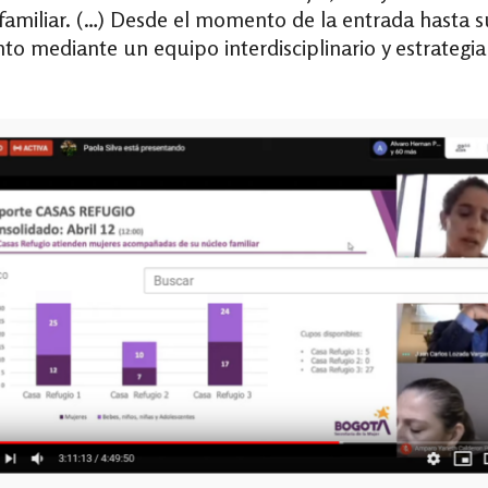
 familiar. (…) Desde el momento de la entrada hasta 
o mediante un equipo interdisciplinario y estrategia 