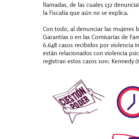
llamadas, de las cuales 132 denuncia
la Fiscalía que aún no se explica.
Con todo, al denunciar las mujeres bu
Garantías o en las Comisarías de Fam
6.648 casos recibidos por violencia 
están relacionados con violencia psic
registran estos casos son: Kennedy (6