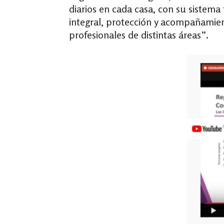
diarios en cada casa, con su sistema
integral, protección y acompañamient
profesionales de distintas áreas”.