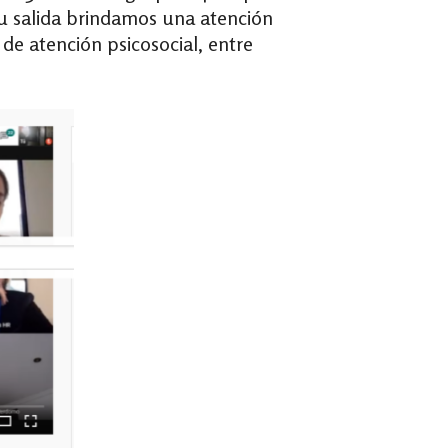
su salida brindamos una atención
de atención psicosocial, entre