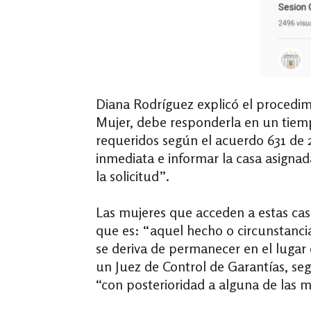
Diana Rodríguez explicó el procedimie
Mujer, debe responderla en un tiemp
requeridos según el acuerdo 631 de 
inmediata e informar la casa asignad
la solicitud”.
Las mujeres que acceden a estas casa
que es: “aquel hecho o circunstancia
se deriva de permanecer en el lugar
un Juez de Control de Garantías, seg
“con posterioridad a alguna de las 