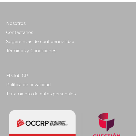
Nosotros
Contáctanos
Sugerencias de confidencialidad
Términos y Condiciones
El Club CP
Política de privacidad
Tratamiento de datos personales