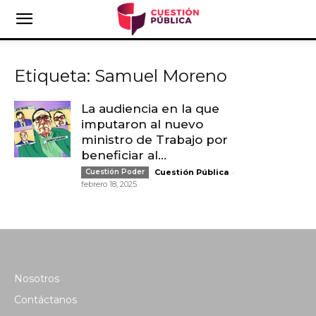
Etiqueta: Samuel Moreno
La audiencia en la que
imputaron al nuevo
ministro de Trabajo por
beneficiar al...
-
Cuestión Poder
Cuestión Pública
febrero 18, 2025
Nosotros
Contáctanos